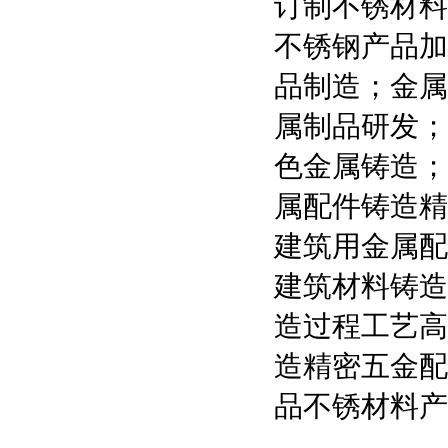
订制不锈材料
不锈钢产品加
品制造；金属
属制品研发；
色金属铸造；
属配件铸造精
建筑用金属配
建筑材料铸造
造过程工艺高
造精密五金配
品不锈材料产